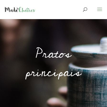
Pratos
principais