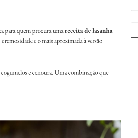
ita para quem procura uma
receita de lasanha
 cremosidade e o mais aproximada à versão
as, cogumelos e cenoura. Uma combinação que