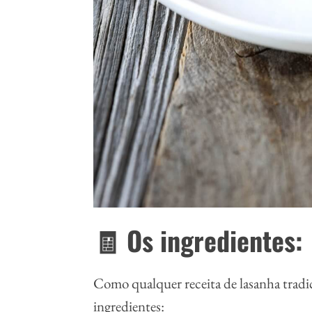
🧾 Os ingredientes:
Como qualquer receita de lasanha tradi
ingredientes: