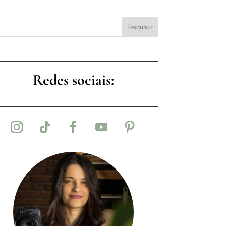
Redes sociais: