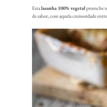
Esta
lasanha 100% vegetal
preenche to
de sabor, com aquela cremosidade entre