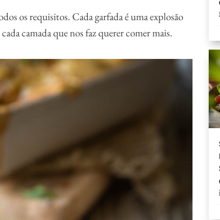
dos os requisitos. Cada garfada é uma explosão
 cada camada que nos faz querer comer mais.