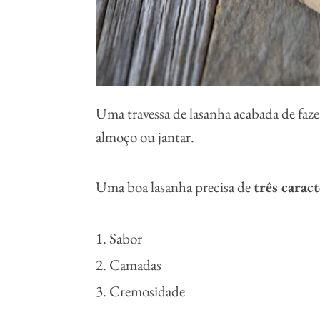
Uma travessa de lasanha acabada de faze
almoço ou jantar.
Uma boa lasanha precisa de
três caract
Sabor
Camadas
Cremosidade