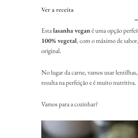
Ver a receita
Esta
lasanha vegan
é uma opção perfe
100% vegetal
, com o máximo de sabor,
original.
No lugar da carne, vamos usar lentilh
resulta na perfeição e é muito nutritiva.
Vamos para a cozinhar?