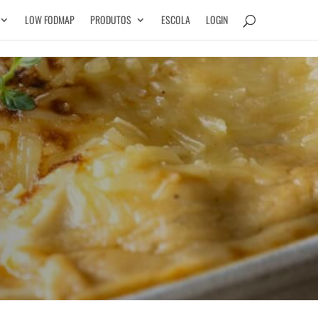
LOW FODMAP
PRODUTOS
ESCOLA
LOGIN