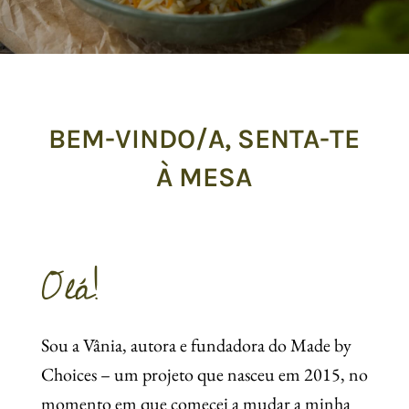
BEM-VINDO/A, SENTA-TE
À MESA
Olá!
Sou a Vânia, autora e fundadora do Made by
Choices – um projeto que nasceu em 2015, no
momento em que comecei a mudar a minha