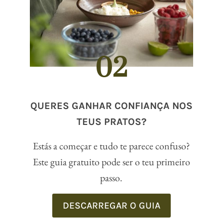
02
QUERES GANHAR CONFIANÇA NOS
TEUS PRATOS?
Estás a começar e tudo te parece confuso?
Este guia gratuito pode ser o teu primeiro
passo.
DESCARREGAR O GUIA