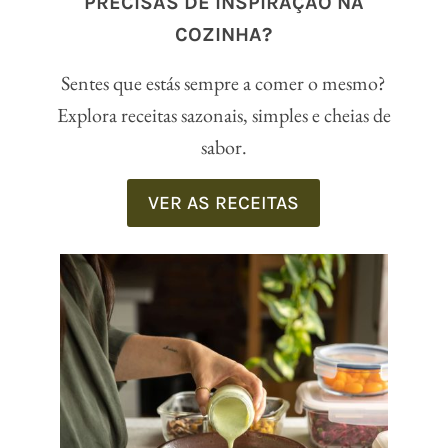
PRECISAS DE INSPIRAÇÃO NA
COZINHA?
Sentes que estás sempre a comer o mesmo?
Explora receitas sazonais, simples e cheias de
sabor.
VER AS RECEITAS