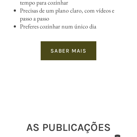
tempo para cozinhar
Precisas de um plano claro, com vídeos e
passo a passo
Preferes cozinhar num único dia
SABER MAIS
AS PUBLICAÇÕES