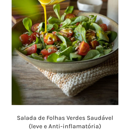
Salada de Folhas Verdes Saudável
(leve e Anti-inflamatória)