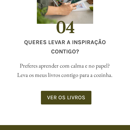
04
QUERES LEVAR A INSPIRAÇÃO
CONTIGO?
Preferes aprender com calma e no papel?
Leva os meus livros contigo para a cozinha.
VER OS LIVROS