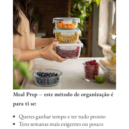
Meal Prep
– este método de organização é
para ti se:
Queres ganhar tempo e ter tudo pronto
Tens semanas mais exigentes ou pouco