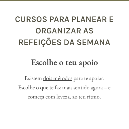
CURSOS PARA PLANEAR E
ORGANIZAR AS
REFEIÇÕES DA SEMANA
Escolhe o teu apoio
Existem
dois métodos
para te apoiar.
Escolhe o que te faz mais sentido agora – e
começa com leveza, ao teu ritmo.