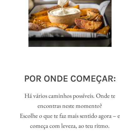
POR ONDE COMEÇAR:
Há vários caminhos possíveis. Onde te
encontras neste momento?
Escolhe o que te faz mais sentido agora – e
começa com leveza, ao teu ritmo.