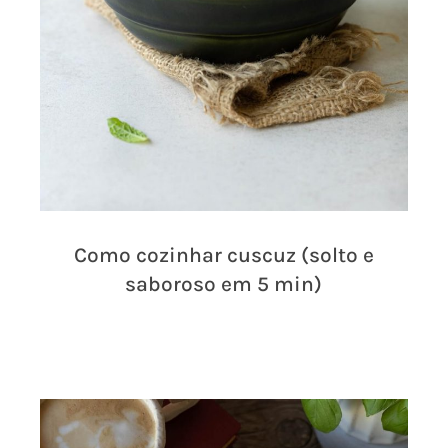
Como cozinhar cuscuz (solto e
saboroso em 5 min)