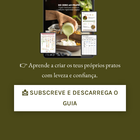
👉 Aprende a criar os teus próprios pratos
com leveza e confiança.
📩 SUBSCREVE E DESCARREGA O
GUIA