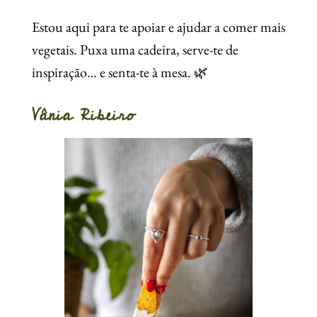
Estou aqui para te apoiar e ajudar a comer mais
vegetais. Puxa uma cadeira, serve-te de
inspiração… e senta-te à mesa. 🌿
Vânia Ribeiro