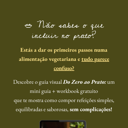
🥗 Não sabes o que
incluir no prato?
Estás a dar os primeiros passos numa
alimentação vegetariana e
tudo parece
confuso?
Descobre o guia visual
Do Zero ao Prato:
um
mini guia + workbook gratuito
que te mostra como compor refeições simples,
equilibradas e saborosas,
sem complicações!