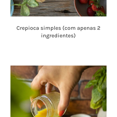
Crepioca simples (com apenas 2
ingredientes)