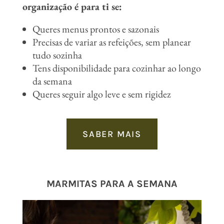
organização é para ti se:
Queres menus prontos e sazonais
Precisas de variar as refeições, sem planear
tudo sozinha
Tens disponibilidade para cozinhar ao longo
da semana
Queres seguir algo leve e sem rigidez
SABER MAIS
MARMITAS PARA A SEMANA