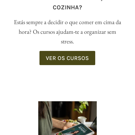
COZINHA?
Estás sempre a decidir o que comer em cima da
hora? Os cursos ajudam-te a organizar sem
stress.
VER OS CURSOS