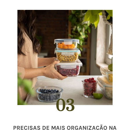
03
PRECISAS DE MAIS ORGANIZAÇÃO NA