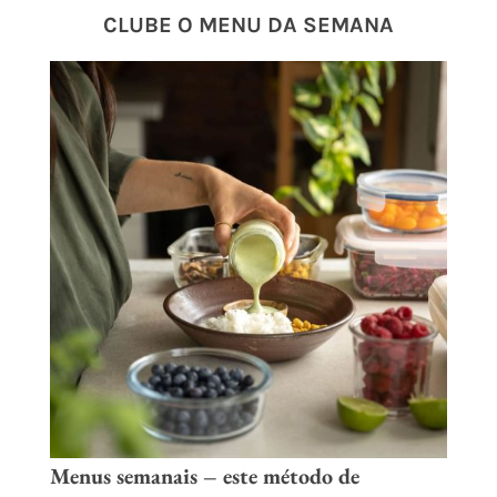
CLUBE O MENU DA SEMANA
Menus semanais
– e
ste método de