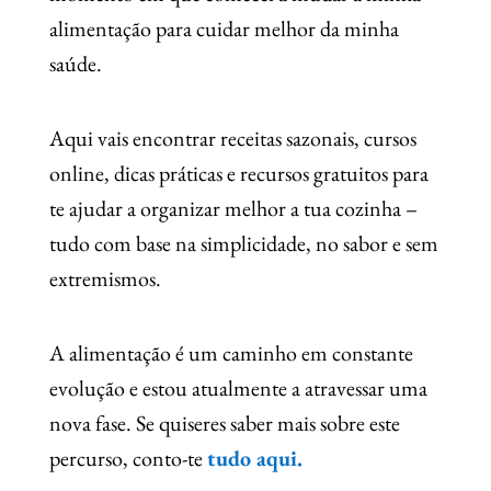
alimentação para cuidar melhor da minha
saúde.
Aqui vais encontrar receitas sazonais, cursos
online, dicas práticas e recursos gratuitos para
te ajudar a organizar melhor a tua cozinha –
tudo com base na simplicidade, no sabor e sem
extremismos.
A alimentação é um caminho em constante
evolução e estou atualmente a atravessar uma
nova fase. Se quiseres saber mais sobre este
percurso, conto-te
tudo aqui.