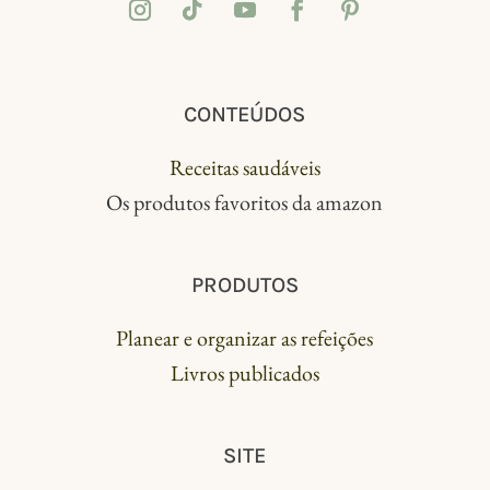
CONTEÚDOS
Receitas saudáveis
Os produtos favoritos da amazon
PRODUTOS
Planear e organizar as refeições
Livros publicados
SITE