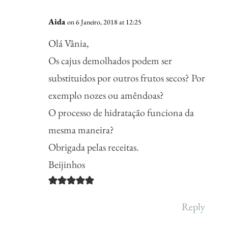
Aida
on 6 Janeiro, 2018 at 12:25
Olá Vânia,
Os cajus demolhados podem ser
substituidos por outros frutos secos? Por
exemplo nozes ou amêndoas?
O processo de hidratação funciona da
mesma maneira?
Obrigada pelas receitas.
Beijinhos
Reply