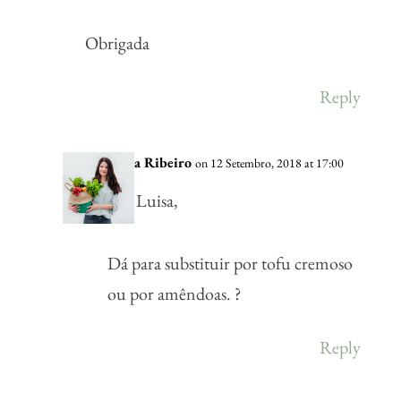
Obrigada
Reply
Vânia Ribeiro
on 12 Setembro, 2018 at 17:00
Olá Luisa,
Dá para substituir por tofu cremoso
ou por amêndoas. ?
Reply