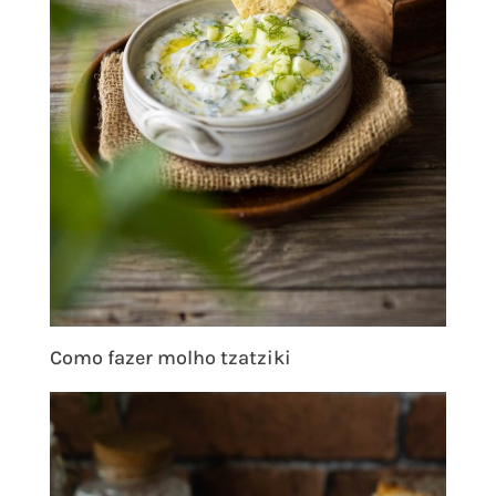
Como fazer molho tzatziki