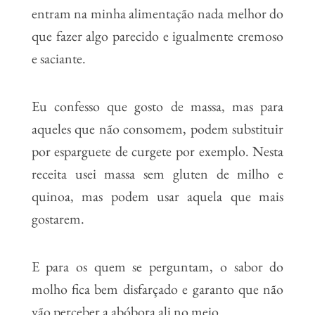
entram na minha alimentação nada melhor do
que fazer algo parecido e igualmente cremoso
e saciante.
Eu confesso que gosto de massa, mas para
aqueles que não consomem, podem substituir
por esparguete de curgete por exemplo. Nesta
receita usei massa sem gluten de milho e
quinoa, mas podem usar aquela que mais
gostarem.
E para os quem se perguntam, o sabor do
molho fica bem disfarçado e garanto que não
vão perceber a abóbora ali no meio.