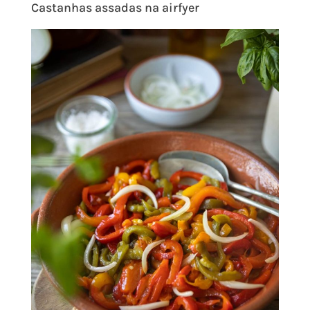
Castanhas assadas na airfyer