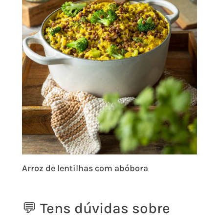
Arroz de lentilhas com abóbora
💬 Tens dúvidas sobre