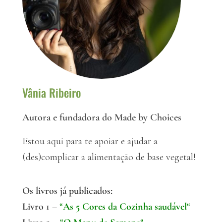
Vânia Ribeiro
Autora e fundadora do Made by Choices
Estou aqui para te apoiar e ajudar a
(des)complicar a alimentação de base vegetal!
Os livros já publicados:
Livro 1
–
“
As 5 Cores da Cozinha saudável
“