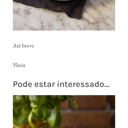
Até breve
Vânia
Pode estar interessado...