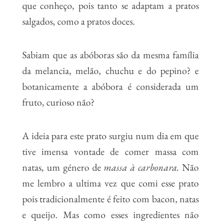
que conheço, pois tanto se adaptam a pratos
salgados, como a pratos doces.
Sabiam que as abóboras são da mesma família
da melancia, melão, chuchu e do pepino? e
botanicamente a abóbora é considerada um
fruto, curioso não?
A ideia para este prato surgiu num dia em que
tive imensa vontade de comer massa com
natas, um género de
massa à carbonara.
Não
me lembro a ultima vez que comi esse prato
pois tradicionalmente é feito com bacon, natas
e queijo. Mas como esses ingredientes não