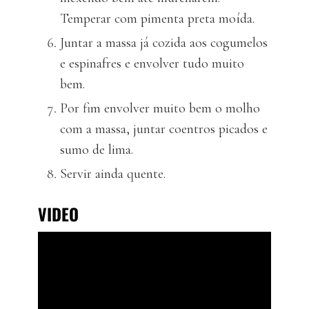
Temperar com pimenta preta moída.
Juntar a massa já cozida aos cogumelos
e espinafres e envolver tudo muito
bem.
Por fim envolver muito bem o molho
com a massa, juntar coentros picados e
sumo de lima.
Servir ainda quente.
VIDEO