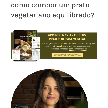
como compor um prato
vegetariano equilibrado?