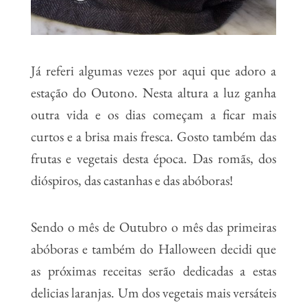
Já referi algumas vezes por aqui que adoro a
estação do Outono. Nesta altura a luz ganha
outra vida e os dias começam a ficar mais
curtos e a brisa mais fresca. Gosto também das
frutas e vegetais desta época. Das romãs, dos
dióspiros, das castanhas e das abóboras!
Sendo o mês de Outubro o mês das primeiras
abóboras e também do Halloween decidi que
as próximas receitas serão dedicadas a estas
delicias laranjas. Um dos vegetais mais versáteis