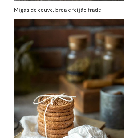
Migas de couve, broa e feijão frade