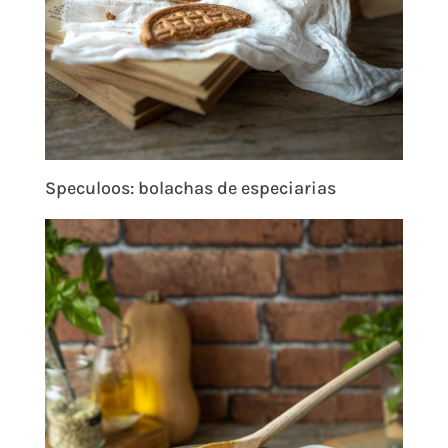
Speculoos: bolachas de especiarias