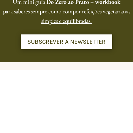
Um mini guia
Do Zero ao Prato
+
workbook
para saberes sempre como compor refeições vegetarianas
simples e equilibradas.
SUBSCREVER A NEWSLETTER