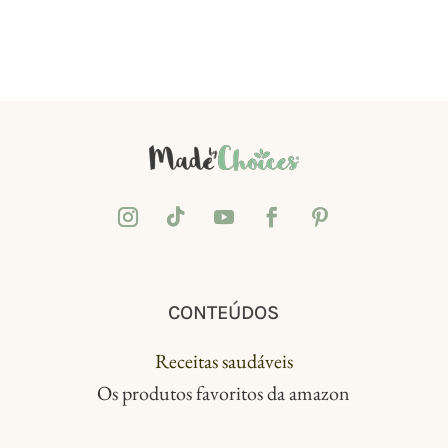
CONTEÚDOS
Receitas saudáveis
Os produtos favoritos da amazon