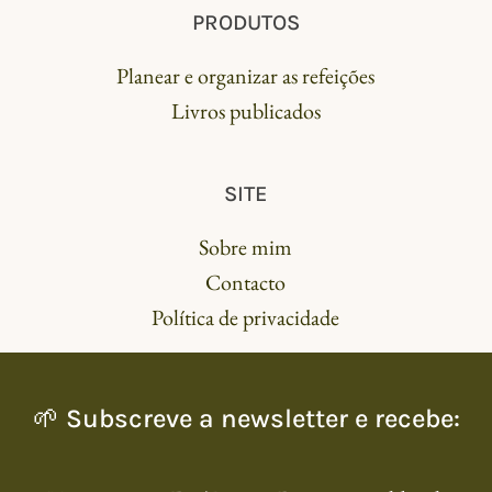
PRODUTOS
Planear e organizar as refeições
Livros publicados
SITE
Sobre mim
Contacto
Política de privacidade
🌱 Subscreve a newsletter e recebe: