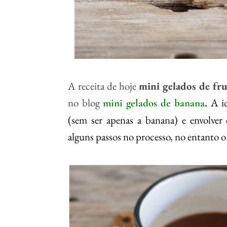
A receita de hoje
mini gelados de fru
no blog
.
A i
mini gelados de banana
(sem ser apenas a banana) e envolver
alguns passos no processo, no entanto o