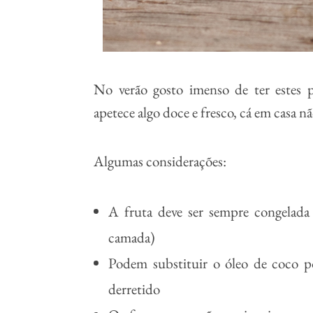
No verão gosto imenso de ter estes
apetece algo doce e fresco, cá em casa 
Algumas considerações:
A fruta deve ser sempre congelada 
camada)
Podem substituir o óleo de coco 
derretido