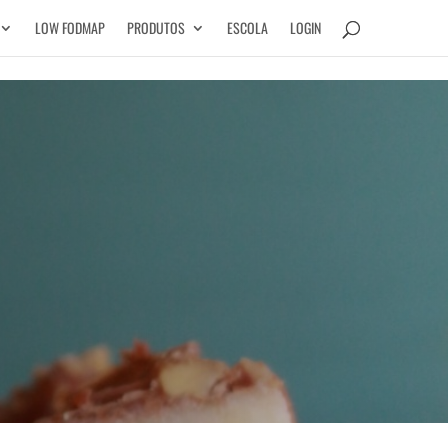
LOW FODMAP
PRODUTOS
ESCOLA
LOGIN