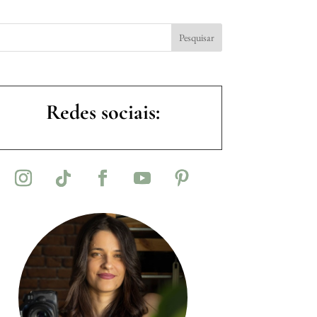
Redes sociais: