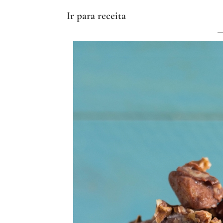
Ir para receita