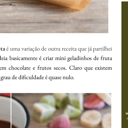
ta
é uma variação de outra receita que já partilhei
deia basicamente é criar mini geladinhos de fruta
 em chocolate e frutos secos. Claro que existem
 grau de dificuldade é quase nulo.