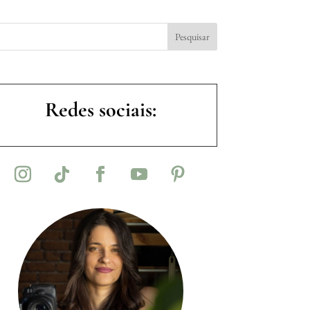
Redes sociais: