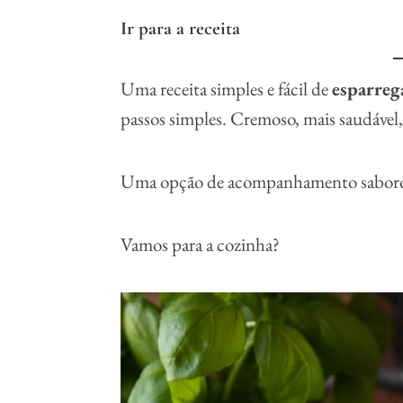
Ir para a receita
Uma receita simples e fácil de
esparreg
passos simples. Cremoso, mais saudável, 
Uma opção de acompanhamento saborosa e
Vamos para a cozinha?