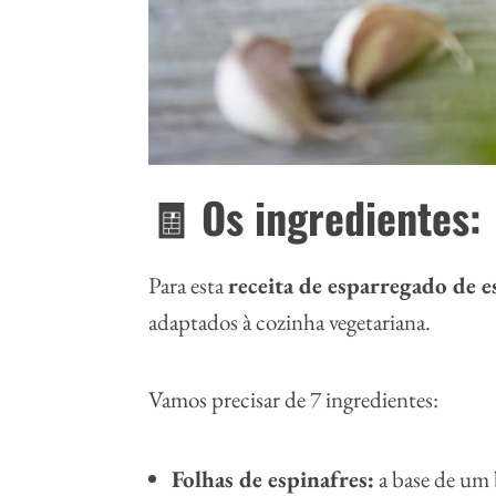
🧾 Os ingredientes:
Para esta
receita de esparregado de e
adaptados à cozinha vegetariana.
Vamos precisar de 7 ingredientes:
Folhas de espinafres:
a base de um