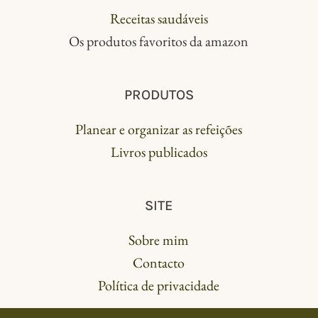
Receitas saudáveis
Os produtos favoritos da amazon
PRODUTOS
Planear e organizar as refeições
Livros publicados
SITE
Sobre mim
Contacto
Política de privacidade