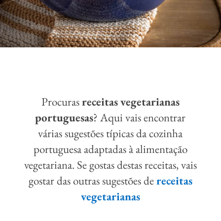
Procuras
receitas vegetarianas
portuguesas
? Aqui vais encontrar
várias sugestões típicas da cozinha
portuguesa adaptadas à alimentação
vegetariana.
Se gostas destas receitas, vais
gostar das outras sugestões de
receitas
vegetarianas