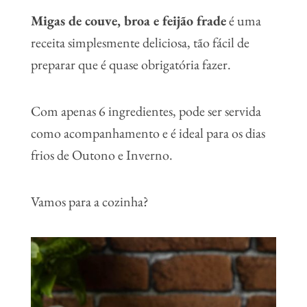
Migas de couve, broa e feijão frade
é uma
receita simplesmente deliciosa, tão fácil de
preparar que é quase obrigatória fazer.
Com apenas 6 ingredientes, pode ser servida
como acompanhamento e é ideal para os dias
frios de Outono e Inverno.
Vamos para a cozinha?