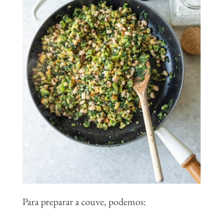
Para preparar a couve, podemos: