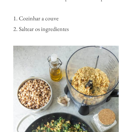
Cozinhar a couve
Saltear os ingredientes