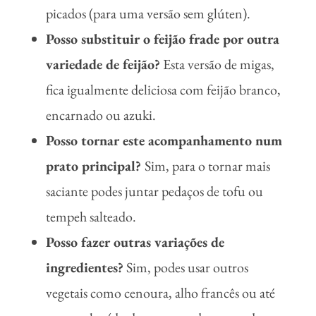
picados (para uma versão sem glúten).
Posso substituir o feijão frade por outra
variedade de feijão?
Esta versão de migas,
fica igualmente deliciosa com feijão branco,
encarnado ou azuki.
Posso tornar este acompanhamento num
prato principal?
Sim, para o tornar mais
saciante podes juntar pedaços de tofu ou
tempeh salteado.
Posso fazer outras variações de
ingredientes?
Sim, podes usar outros
vegetais como cenoura, alho francês ou até