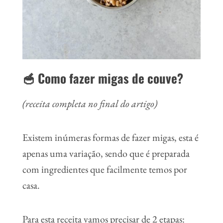
🥣 Como fazer migas de couve?
(receita completa no final do artigo)
Existem inúmeras formas de fazer migas, esta é
apenas uma variação, sendo que é preparada
com ingredientes que facilmente temos por
casa.
Para esta receita vamos precisar de 2 etapas: