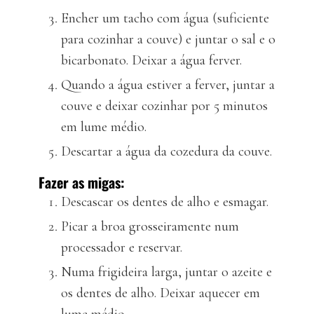
Encher um tacho com água (suficiente
para cozinhar a couve) e juntar o sal e o
bicarbonato. Deixar a água ferver.
Quando a água estiver a ferver, juntar a
couve e deixar cozinhar por 5 minutos
em lume médio.
Descartar a água da cozedura da couve.
Fazer as migas:
Descascar os dentes de alho e esmagar.
Picar a broa grosseiramente num
processador e reservar.
Numa frigideira larga, juntar o azeite e
os dentes de alho. Deixar aquecer em