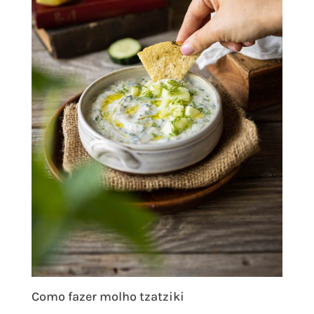
Como fazer molho tzatziki