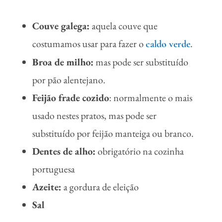
Couve galega:
aquela couve que
costumamos usar para fazer o
.
caldo verde
Broa de milho:
mas pode ser substituído
por pão alentejano.
Feijão frade cozido
: normalmente o mais
usado nestes pratos, mas pode ser
substituído por feijão manteiga ou branco.
Dentes de alho:
obrigatório na cozinha
portuguesa
Azeite:
a gordura de eleição
Sal