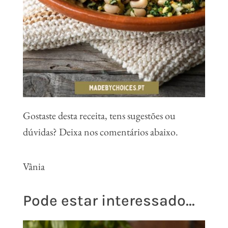
Gostaste desta receita, tens sugestões ou
dúvidas? Deixa nos comentários abaixo.
Vânia
Pode estar interessado...