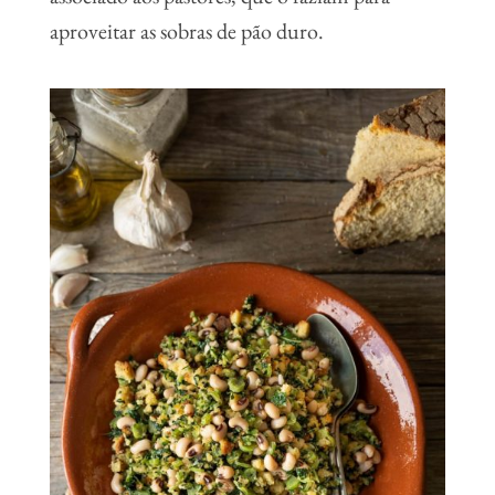
aproveitar as sobras de pão duro.