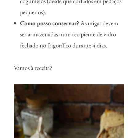
cogumelos (desde que cortados em pedaços
pequenos).
Como posso conservar?
As migas devem
ser armazenadas num recipiente de vidro
fechado no frigorífico durante 4 dias.
Vamos à receita?