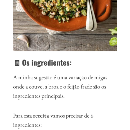
🧾 Os ingredientes:
A minha sugestão é uma variação de migas
onde a couve, a broa e o feijão frade são os
ingredientes principais.
Para esta
receita
vamos precisar de 6
ingredientes: