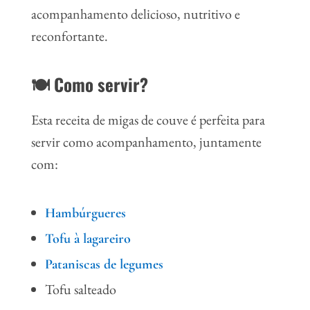
acompanhamento delicioso, nutritivo e
reconfortante.
🍽 Como servir?
Esta receita de migas de couve é perfeita para
servir como acompanhamento, juntamente
com:
Hambúrgueres
Tofu à lagareiro
Pataniscas de legumes
Tofu salteado