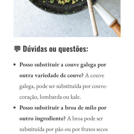
💬 Dúvidas ou questões:
Posso substituir a couve galega por
outra variedade de couve?
A couve
galega, pode ser substituída por couve-
coração, lombarda ou kale.
Posso substituir a broa de milo por
outro ingrediente?
A broa pode ser
substituída por pão ou por frutos secos