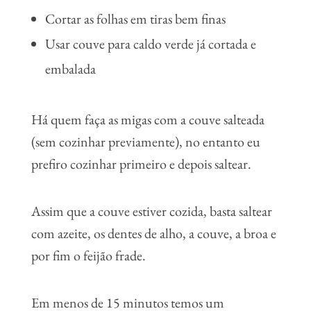
Cortar as folhas em tiras bem finas
Usar couve para caldo verde já cortada e
embalada
Há quem faça as migas com a couve salteada
(sem cozinhar previamente), no entanto eu
prefiro cozinhar primeiro e depois saltear.
Assim que a couve estiver cozida, basta saltear
com azeite, os dentes de alho, a couve, a broa e
por fim o feijão frade.
Em menos de 15 minutos temos um