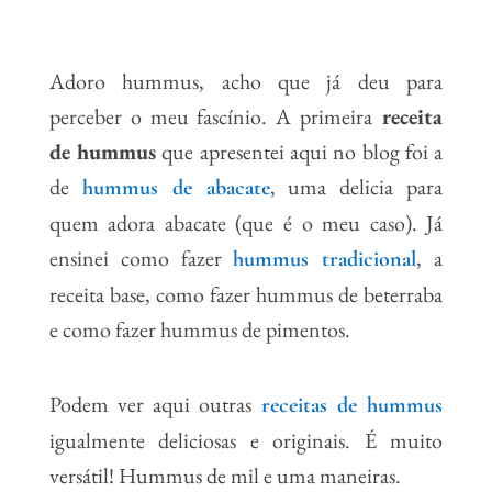
Adoro hummus, acho que já deu para
perceber o meu fascínio. A primeira
receita
de hummus
que apresentei aqui no blog foi a
de
, uma delicia para
hummus de abacate
quem adora abacate (que é o meu caso). Já
ensinei como fazer
, a
hummus tradiciona
l
receita base, como fazer hummus de beterraba
e como fazer hummus de pimentos.
Podem ver aqui outras
receitas de hummus
igualmente deliciosas e originais. É muito
versátil! Hummus de mil e uma maneiras.