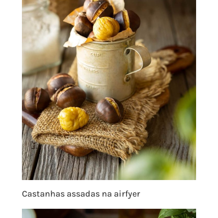
Castanhas assadas na airfyer