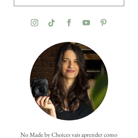
No Made by Choices vais aprender como