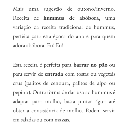
Mais uma sugestão de outono/inverno.
Receita de
hummus de abóbora,
uma
variação da receita tradicional de hummus,
perfeita para esta época do ano e para quem
adora abóbora. Eu! Eu!
Esta receita é perfeita para
barrar no pão
ou
para servir de
entrada
com tostas ou vegetais
crus (palitos de cenoura, palitos de aipo ou
pepino). Outra forma de dar uso ao hummus é
adaptar para molho, basta juntar água até
obter a consistência de molho. Podem servir
em saladas ou com massas.