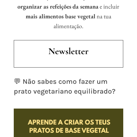
organizar as refeições
da semana
e incluir
mais alimentos base vegetal
na tua
alimentação.
Newsletter
💬 Não sabes como fazer um
prato vegetariano equilibrado?