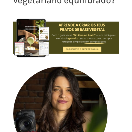
vegetariano equilibrado?