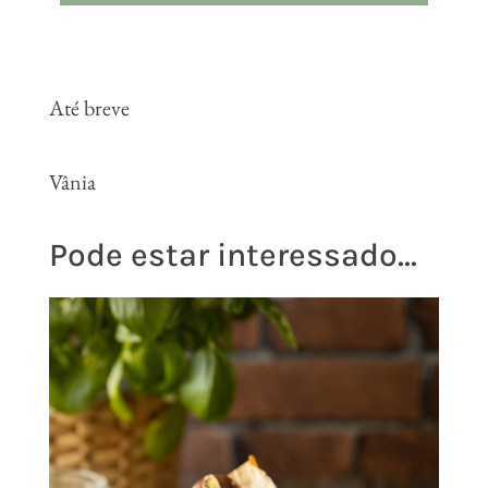
Até breve
Vânia
Pode estar interessado...