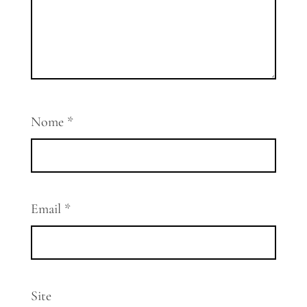
Nome
*
Email
*
Site