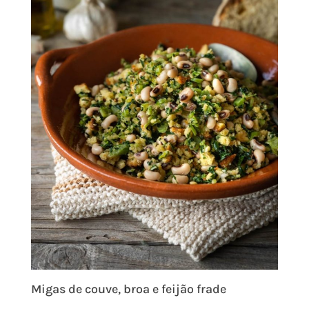
Migas de couve, broa e feijão frade