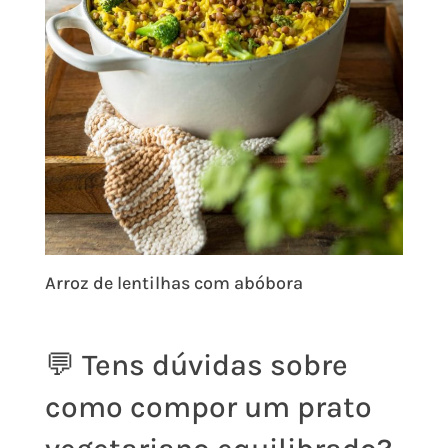
Arroz de lentilhas com abóbora
💬 Tens dúvidas sobre
como compor um prato