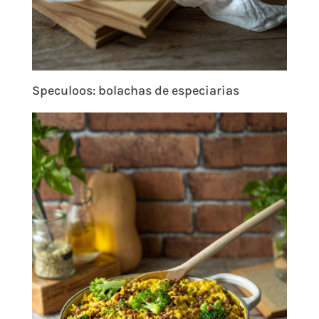
Speculoos: bolachas de especiarias