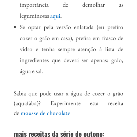
importância de demolhar as
leguminosas
.
aqui
Se optar pela versão enlatada (eu prefiro
cozer o grão em casa), prefira em frasco de
vidro e tenha sempre atenção à lista de
ingredientes que deverá ser apenas: grão,
água e sal.
Sabia que pode usar a água de cozer o grão
(aquafaba)? Experimente esta receita
de
mousse de chocolate
mais receitas da série de outono: