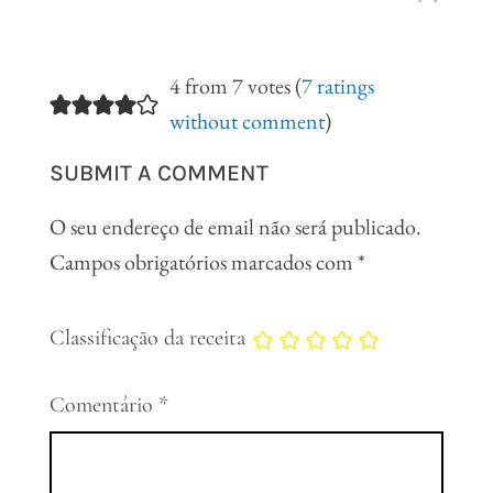
4 from 7 votes (
7 ratings
without comment
)
SUBMIT A COMMENT
O seu endereço de email não será publicado.
Campos obrigatórios marcados com
*
Classificação da receita
Comentário
*