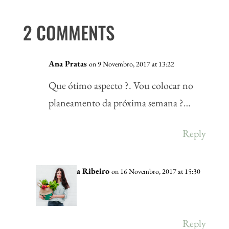
2 COMMENTS
Ana Pratas
on 9 Novembro, 2017 at 13:22
Que ótimo aspecto ?. Vou colocar no
planeamento da próxima semana ?…
Reply
Vânia Ribeiro
on 16 Novembro, 2017 at 15:30
🙂
Reply