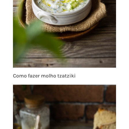
Como fazer molho tzatziki