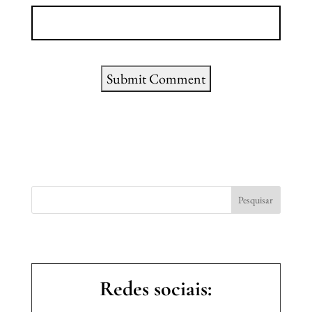
Submit Comment
Redes sociais: