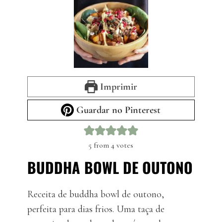
Imprimir
Guardar no Pinterest
5
from
4
votes
BUDDHA BOWL DE OUTONO
Receita de buddha bowl de outono,
perfeita para dias frios. Uma taça de