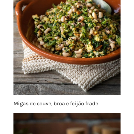
Migas de couve, broa e feijão frade