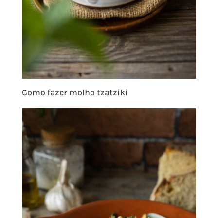
Como fazer molho tzatziki