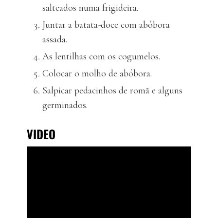
salteados numa frigideira.
Juntar a batata-doce com abóbora
assada.
As lentilhas com os cogumelos.
Colocar o molho de abóbora.
Salpicar pedacinhos de romã e alguns
germinados.
VIDEO