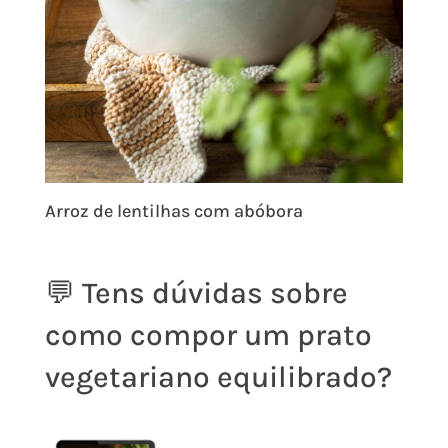
Arroz de lentilhas com abóbora
💬 Tens dúvidas sobre
como compor um prato
vegetariano equilibrado?