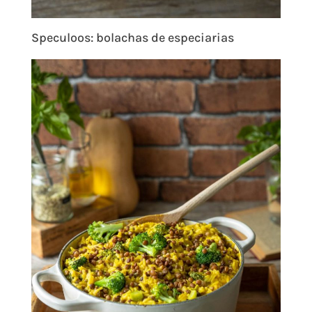
Speculoos: bolachas de especiarias