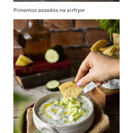
Pimentos assados na airfryer