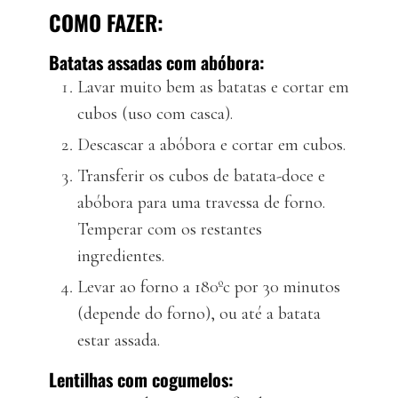
COMO FAZER:
Batatas assadas com abóbora:
Lavar muito bem as batatas e cortar em
cubos (uso com casca).
Descascar a abóbora e cortar em cubos.
Transferir os cubos de batata-doce e
abóbora para uma travessa de forno.
Temperar com os restantes
ingredientes.
Levar ao forno a 180ºc por 30 minutos
(depende do forno), ou até a batata
estar assada.
Lentilhas com cogumelos: