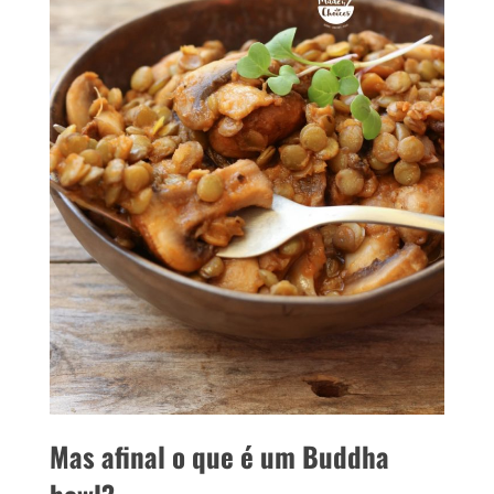
Mas afinal o que é um
Buddha