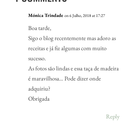
Mónica Trindade
on 6 Julho, 2018 at 17:27
Boa tarde,
Sigo o blog recentemente mas adoro as
receitas e já fiz algumas com muito
sucesso.
As fotos são lindas e essa taça de madeira
é maravilhosa… Pode dizer onde
adquiriu?
Obrigada
Reply