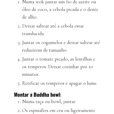
Numa wok juntar um fio de azeite ou
óleo de coco, a cebola picada e o dente
de alho.
Deixar saltear até a cebola estar
translucida.
Juntar os cogumelos e deixar saltear até
reduzirem de tamanho.
Juntar o tomate picado, as lentilhas e
os temperos. Deixar cozinhar por 10
minutos.
Retificar os temperos e apagar o lume.
Montar a Buddha bowl:
Numa taça ou bowl, juntar:
Os espinafres em cru ou ligeiramente