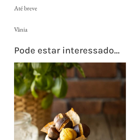
Até breve
Vânia
Pode estar interessado...