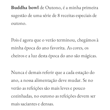
Buddha bowl
de Outono, é a minha primeira
sugestão de uma série de 8 receitas especiais de
outono.
Pois é agora que o verão terminou, chegámos à
minha época do ano favorita. As cores, os
cheiros e a luz desta época do ano são mágicas.
Nunca é demais referir que a cada estação do
ano, a nossa alimentação deve mudar. Se no
verão as refeições são mais leves e pouco
cozinhadas, no outono as refeições devem ser
mais saciantes e densas.