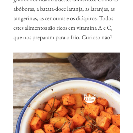
abóboras, a batata-doce laranja, as laranjas, as
tangerinas, as cenouras e os dióspiros. Todos
estes alimentos são ricos em vitamina A e C,
que nos preparam para o frio. Curioso não?