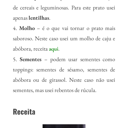
de cereais e leguminosas. Para este prato usei
apenas
lentilhas
.
Molho
– é o que vai tornar o prato mais
saboroso. Neste caso usei um molho de caju e
abóbora, receita
.
aqui
Sementes
– podem usar sementes como
toppings: sementes de sésamo, sementes de
abóbora ou de girassol. Neste caso não usei
sementes, mas usei rebentos de rúcula.
Receita