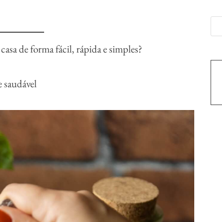
casa de forma fácil, rápida e simples?
e saudável