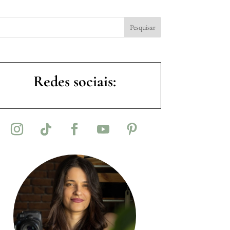
Redes sociais: