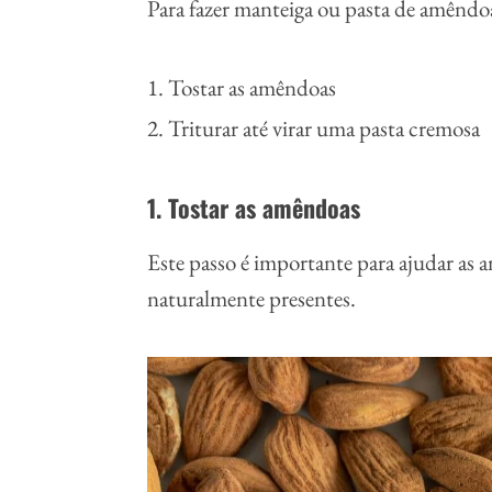
Para fazer manteiga ou pasta de amêndoa,
Tostar as amêndoas
Triturar até virar uma pasta cremosa
1. Tostar as amêndoas
Este passo é importante para ajudar as a
naturalmente presentes.