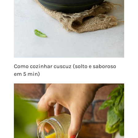
Como cozinhar cuscuz (solto e saboroso
em 5 min)