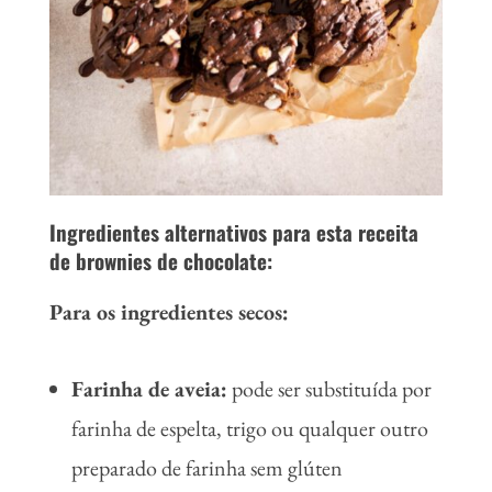
Ingredientes alternativos para esta receita
de brownies de chocolate:
Para os ingredientes secos:
Farinha de aveia:
pode ser substituída por
farinha de espelta, trigo ou qualquer outro
preparado de farinha sem glúten