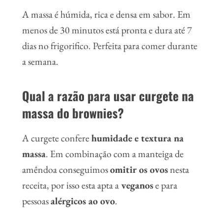
A massa é húmida, rica e densa em sabor. Em
menos de 30 minutos está pronta e dura até 7
dias no frigorifico. Perfeita para comer durante
a semana.
Qual a razão para usar curgete na
massa do brownies?
A curgete confere
humidade e textura na
massa
. Em combinação com a manteiga de
amêndoa conseguimos
omitir os ovos
nesta
receita, por isso esta apta a
veganos
e para
pessoas
alérgicos ao ovo
.