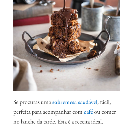
Se procuras uma
, fácil,
sobremesa saudável
perfeita para acompanhar com
ou comer
café
no lanche da tarde. Esta é a receita ideal.