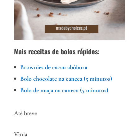
Mais receitas de bolos rápidos:
Brownies de cacau abóbora
Bolo chocolate na caneca (5 minutos)
Bolo de maça na caneca (5 minutos)
Até breve
Vânia