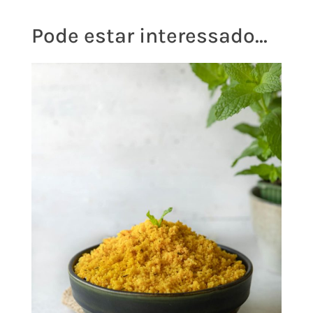
Pode estar interessado...