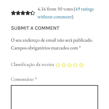
4.16 from 50 votes (
49 ratings
without comment
)
SUBMIT A COMMENT
O seu endereço de email não será publicado.
Campos obrigatórios marcados com
*
Classificação da receita
Comentário
*