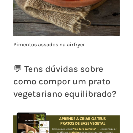
Pimentos assados na airfryer
💬 Tens dúvidas sobre
como compor um prato
vegetariano equilibrado?