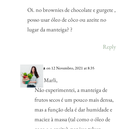
Oi. no brownies de chocolate e gurgete ,
posso usar óleo de côco ou azeite no
lugar da manteiga? ?
Reply
Vânia
on 12 Novembro, 2021 at 8:35
Olá Marli,
Não experimentei, a manteiga de
frutos secos é um pouco mais densa,
mas a função dela é dar humidade e
maciez à massa (tal como o óleo de