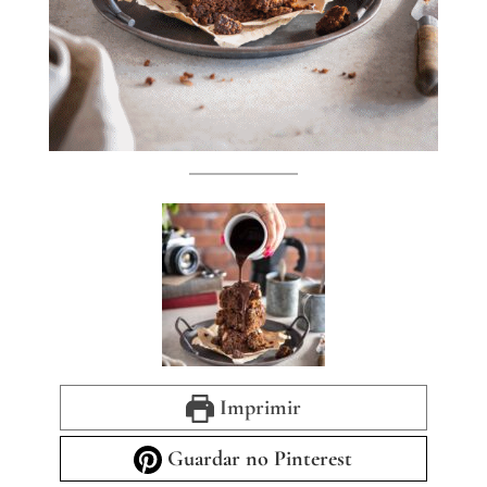
Imprimir
Guardar no Pinterest