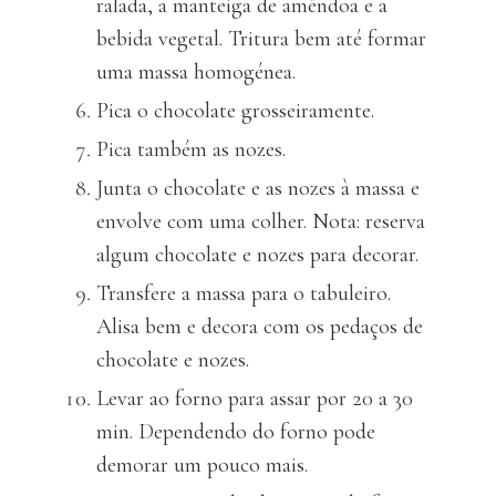
ralada, a manteiga de amêndoa e a
bebida vegetal. Tritura bem até formar
uma massa homogénea.
Pica o chocolate grosseiramente.
Pica também as nozes.
Junta o chocolate e as nozes à massa e
envolve com uma colher. Nota: reserva
algum chocolate e nozes para decorar.
Transfere a massa para o tabuleiro.
Alisa bem e decora com os pedaços de
chocolate e nozes.
Levar ao forno para assar por 20 a 30
min. Dependendo do forno pode
demorar um pouco mais.