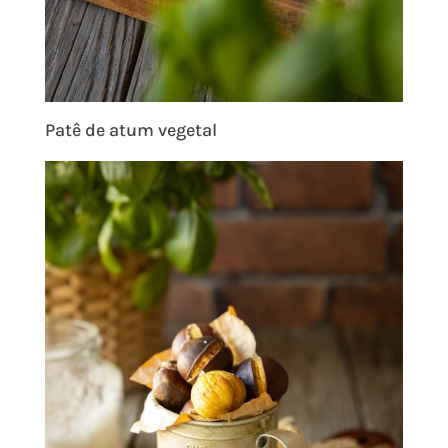
Patê de atum vegetal