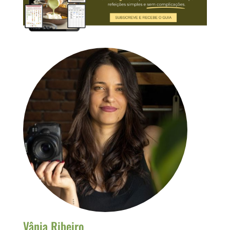
Vânia Ribeiro