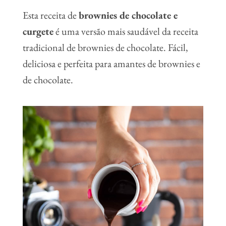
Esta receita de
brownies de chocolate e
curgete
é uma versão mais saudável da receita
tradicional de brownies de chocolate. Fácil,
deliciosa e perfeita para amantes de brownies e
de chocolate.