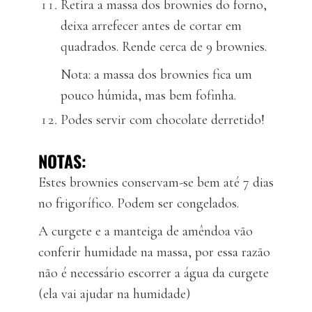
Retira a massa dos brownies do forno,
deixa arrefecer antes de cortar em
quadrados. Rende cerca de 9 brownies.
Nota: a massa dos brownies fica um
pouco húmida, mas bem fofinha.
Podes servir com chocolate derretido!
NOTAS:
Estes brownies conservam-se bem até 7 dias
no frigorífico. Podem ser congelados.
A curgete e a manteiga de amêndoa vão
conferir humidade na massa, por essa razão
não é necessário escorrer a água da curgete
(ela vai ajudar na humidade)