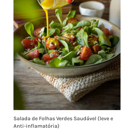
Salada de Folhas Verdes Saudável (leve e
Anti-inflamatória)