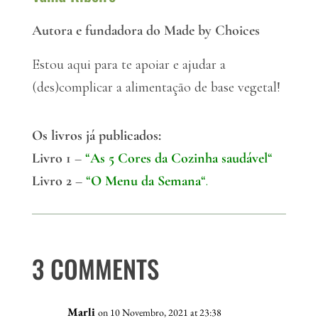
Autora e fundadora do Made by Choices
Estou aqui para te apoiar e ajudar a
(des)complicar a alimentação de base vegetal!
Os livros já publicados:
Livro 1
–
“
As 5 Cores da Cozinha saudável
“
Livro 2
–
“
O Menu da Semana
“.
3 COMMENTS
Marli
on 10 Novembro, 2021 at 23:38