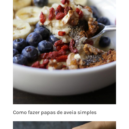
Como fazer papas de aveia simples