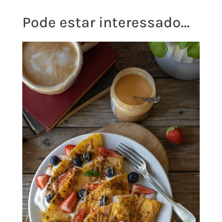
Pode estar interessado...