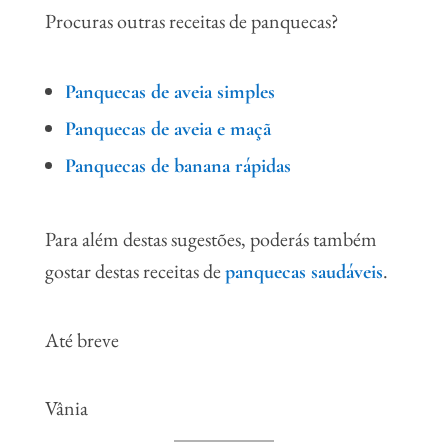
Procuras outras receitas de panquecas?
Panquecas de aveia simples
Panquecas de aveia e maçã
Panquecas de banana rápidas
Para além destas sugestões, poderás também
gostar destas receitas de
.
panquecas saudáveis
Até breve
Vânia