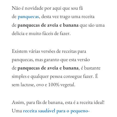
Não é novidade por aqui que sou fã
de
, desta vez trago uma receita
panquecas
de
panquecas de aveia e banana
que são uma
delicia e muito fáceis de fazer.
Existem várias versões de receitas para
panquecas, mas garanto que esta versão
de
panquecas de aveia e banana
, é bastante
simples e qualquer pessoa consegue fazer. É
sem lactose, ovo e 100% vegetal.
Assim, para fãs de banana, esta é a receita ideal!
Uma
receita saudável para o pequeno-