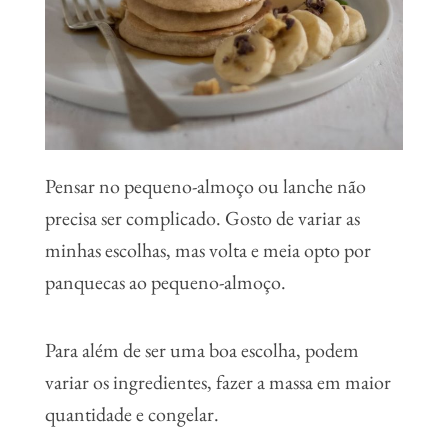
Pensar no pequeno-almoço ou lanche não
precisa ser complicado. Gosto de variar as
minhas escolhas, mas volta e meia opto por
panquecas ao pequeno-almoço.
Para além de ser uma boa escolha, podem
variar os ingredientes, fazer a massa em maior
quantidade e congelar.