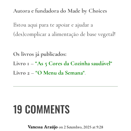
Autora e fundadora do Made by Choices
Estou aqui para te apoiar e ajudar a
(des)complicar a alimentação de base vegetal!
Os livros já publicados:
Livro 1
–
“
As 5 Cores da Cozinha saudável
“
Livro 2
–
“
O Menu da Semana
“.
19 COMMENTS
Vanessa Araújo
on 2 Setembro, 2025 at 9:28