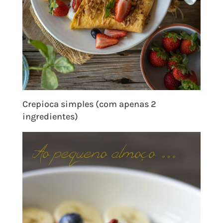
Crepioca simples (com apenas 2
ingredientes)