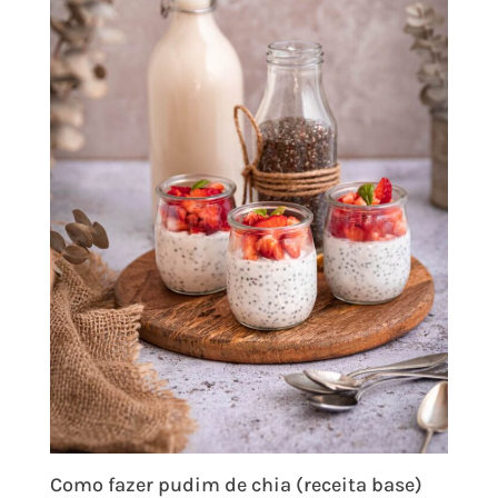
Como fazer pudim de chia (receita base)