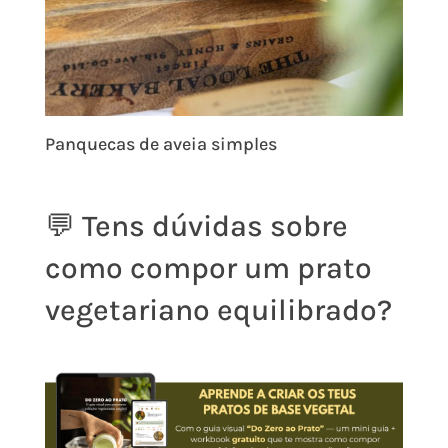
Panquecas de aveia simples
💬 Tens dúvidas sobre
como compor um prato
vegetariano equilibrado?