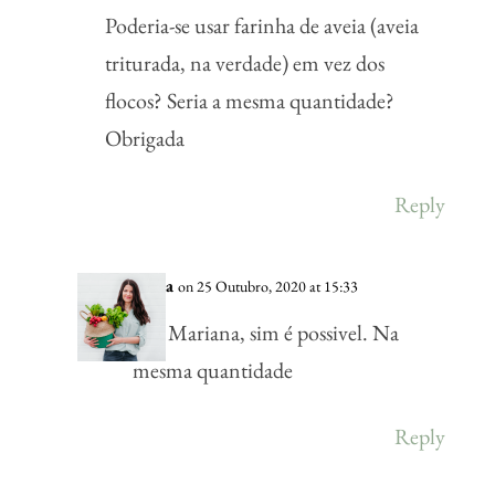
Poderia-se usar farinha de aveia (aveia
triturada, na verdade) em vez dos
flocos? Seria a mesma quantidade?
Obrigada
Reply
Vânia
on 25 Outubro, 2020 at 15:33
Olá Mariana, sim é possivel. Na
mesma quantidade
Reply