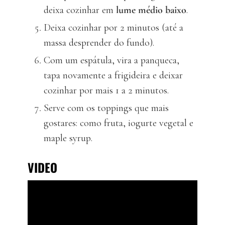
deixa cozinhar em
lume médio baixo
.
Deixa cozinhar por 2 minutos (até a
massa desprender do fundo).
Com um espátula, vira a panqueca,
tapa novamente a frigideira e deixar
cozinhar por mais 1 a 2 minutos.
Serve com os toppings que mais
gostares: como fruta, iogurte vegetal e
maple syrup.
VIDEO