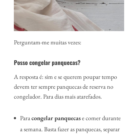
Perguntam-me muitas vezes:
Posso congelar panquecas?
A resposta é: sim e se querem poupar tempo
devem ter sempre panquecas de reserva no
congelador. Para dias mais atarefados.
Para
congelar panquecas
e comer durante
a semana. Basta fazer as panquecas, separar