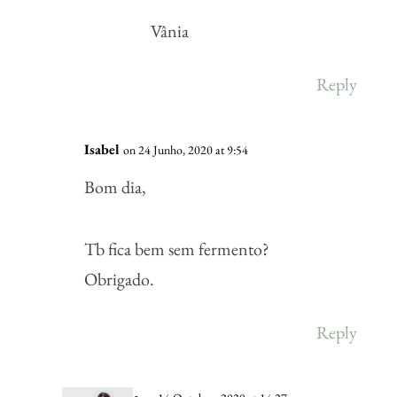
Vânia
Reply
Isabel
on 24 Junho, 2020 at 9:54
Bom dia,
Tb fica bem sem fermento?
Obrigado.
Reply