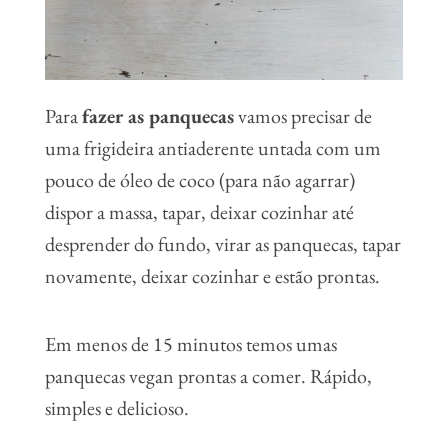
Para
fazer as panquecas
vamos precisar de
uma frigideira antiaderente untada com um
pouco de óleo de coco (para não agarrar)
dispor a massa, tapar, deixar cozinhar até
desprender do fundo, virar as panquecas, tapar
novamente, deixar cozinhar e estão prontas.
Em menos de 15 minutos temos umas
panquecas vegan prontas a comer. Rápido,
simples e delicioso.