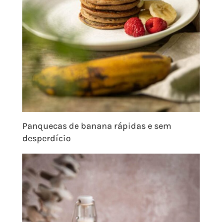
Panquecas de banana rápidas e sem
desperdício