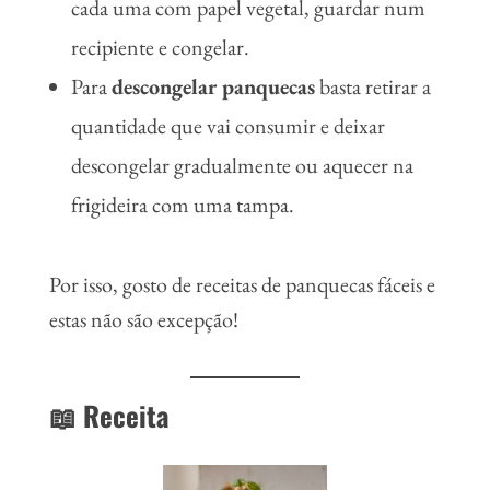
cada uma com papel vegetal, guardar num
recipiente e congelar.
Para
descongelar panquecas
basta retirar a
quantidade que vai consumir e deixar
descongelar gradualmente ou aquecer na
frigideira com uma tampa.
Por isso, gosto de receitas de panquecas fáceis e
estas não são excepção!
📖 Receita