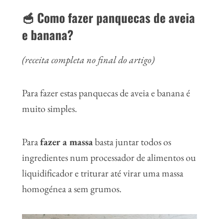
🥣 Como fazer panquecas de aveia
e banana?
(receita completa no final do artigo)
Para fazer estas panquecas de aveia e banana é
muito simples.
Para
fazer a massa
basta juntar todos os
ingredientes num processador de alimentos ou
liquidificador e triturar até virar uma massa
homogénea a sem grumos.