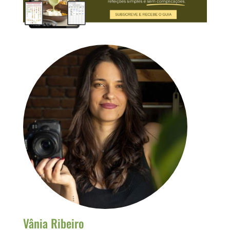
Vânia Ribeiro