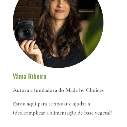
Vânia Ribeiro
Autora e fundadora do Made by Choices
Estou aqui para te apoiar e ajudar a
(des)complicar a alimentação de base vegetal!