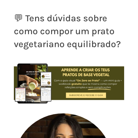
💬 Tens dúvidas sobre
como compor um prato
vegetariano equilibrado?