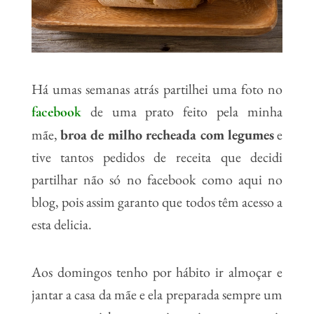
Há umas semanas atrás partilhei uma foto no
de uma prato feito pela minha
facebook
mãe,
broa de milho recheada com legumes
e
tive tantos pedidos de receita que decidi
partilhar não só no facebook como aqui no
blog, pois assim garanto que todos têm acesso a
esta delicia.
Aos domingos tenho por hábito ir almoçar e
jantar a casa da mãe e ela preparada sempre um