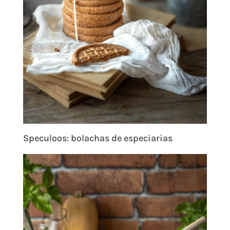
Speculoos: bolachas de especiarias