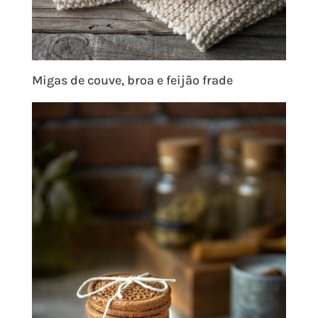
Migas de couve, broa e feijão frade