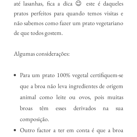
até lasanhas, fica a dica 😉 este é daqueles
pratos perfeitos para quando temos visitas e
não sabemos como fazer um prato vegetariano
de que todos gostem.
Algumas considerações:
Para um prato 100% vegetal certifiquem-se
que a broa não leva ingredientes de origem
animal como leite ou ovos, pois muitas
broas têm esses derivados na sua
composição.
Outro factor a ter em conta é que a broa