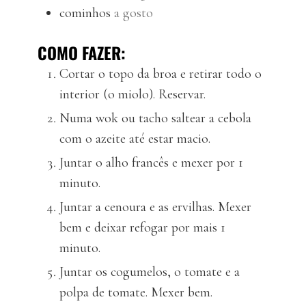
cominhos
a gosto
COMO FAZER:
Cortar o topo da broa e retirar todo o
interior (o miolo). Reservar.
Numa wok ou tacho saltear a cebola
com o azeite até estar macio.
Juntar o alho francês e mexer por 1
minuto.
Juntar a cenoura e as ervilhas. Mexer
bem e deixar refogar por mais 1
minuto.
Juntar os cogumelos, o tomate e a
polpa de tomate. Mexer bem.