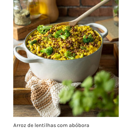
Arroz de lentilhas com abóbora