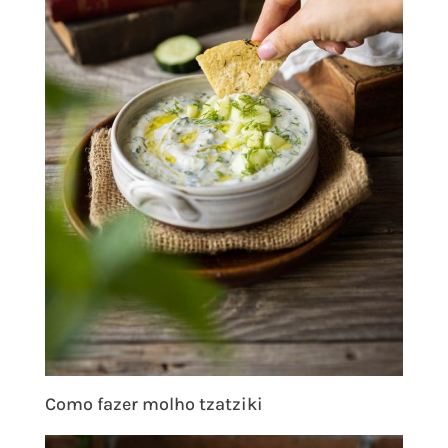
Como fazer molho tzatziki