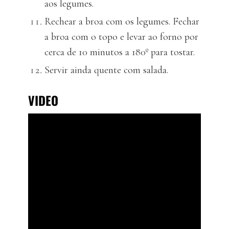
aos legumes.
Rechear a broa com os legumes. Fechar
a broa com o topo e levar ao forno por
cerca de 10 minutos a 180º para tostar.
Servir ainda quente com salada.
VIDEO