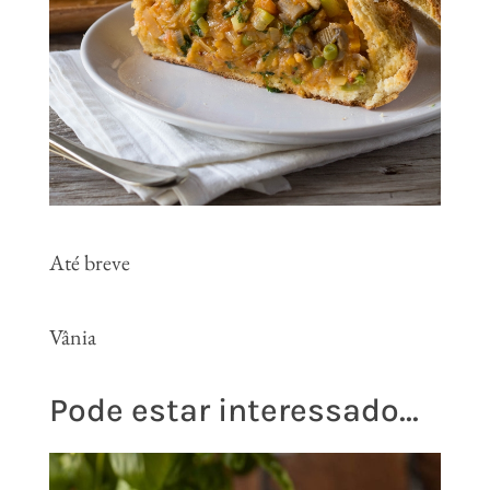
Até breve
Vânia
Pode estar interessado...