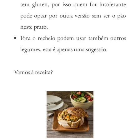
tem gluten, por isso quem for intolerante
pode optar por outra versão sem ser o pão
neste prato.
Para o recheio podem usar também outros
legumes, esta é apenas uma sugestão.
Vamos à receita?