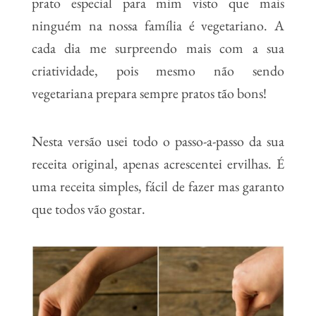
prato especial para mim visto que mais
ninguém na nossa família é vegetariano. A
cada dia me surpreendo mais com a sua
criatividade, pois mesmo não sendo
vegetariana prepara sempre pratos tão bons!
Nesta versão usei todo o passo-a-passo da sua
receita original, apenas acrescentei ervilhas. É
uma receita simples, fácil de fazer mas garanto
que todos vão gostar.