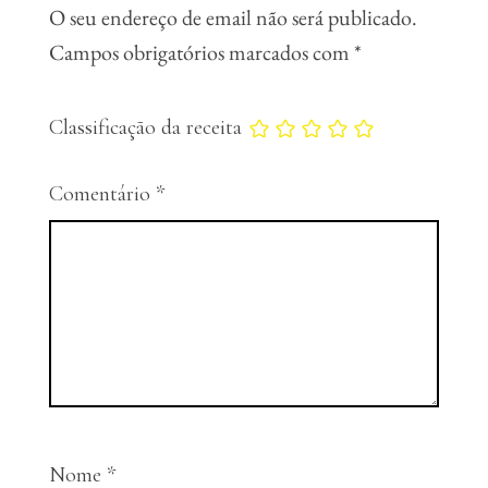
O seu endereço de email não será publicado.
Campos obrigatórios marcados com
*
Classificação da receita
Comentário
*
Nome
*