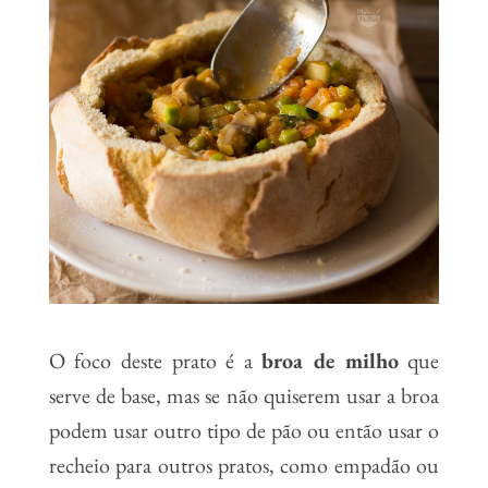
O foco deste prato é a
broa de milho
que
serve de base, mas se não quiserem usar a broa
podem usar outro tipo de pão ou então usar o
recheio para outros pratos, como empadão ou