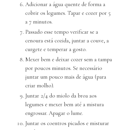
Adicionar a água quente de forma a
cobrir os legumes. Tapar e cozer por 5
a 7 minutos.
Passado esse tempo verificar se a
cenoura está cozida, juntar a couve, a
curgete e temperar a gosto.
Mexer bem e deixar cozer sem a tampa
por poucos minutos. Se necessário
juntar um pouco mais de água (para
criar molho).
Juntar 2/4 do miolo da broa aos
legumes e mexer bem até a mistura
engrossar. Apagar o lume.
Juntar os coentros picados e misturar